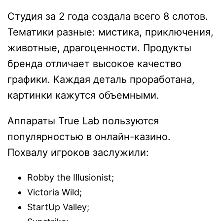
Студия за 2 года создала всего 8 слотов.
Тематики разные: мистика, приключения,
животные, драгоценности. Продукты
бренда отличает высокое качество
графики. Каждая деталь проработана,
картинки кажутся объемными.
Аппараты True Lab пользуются
популярностью в онлайн-казино.
Похвалу игроков заслужили:
Robby the Illusionist;
Victoria Wild;
StartUp Valley;