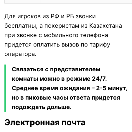
Для игроков из РФ и РБ звонки
бесплатны, а покеристам из Казахстана
при звонке с мобильного телефона
придется оплатить вызов по тарифу
оператора.
Связаться с представителем
комнаты можно в режиме 24/7.
Среднее время ожидания – 2-5 минут,
но в пиковые часы ответа придется
подождать дольше.
Электронная почта