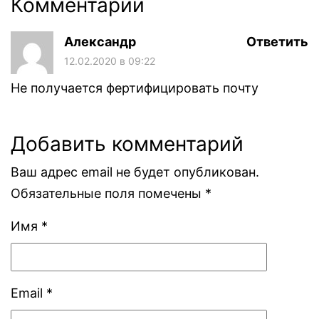
Комментарии
Александр
Ответить
12.02.2020 в 09:22
Не получается фертифицировать почту
Добавить комментарий
Ваш адрес email не будет опубликован.
Обязательные поля помечены
*
Имя
*
Email
*