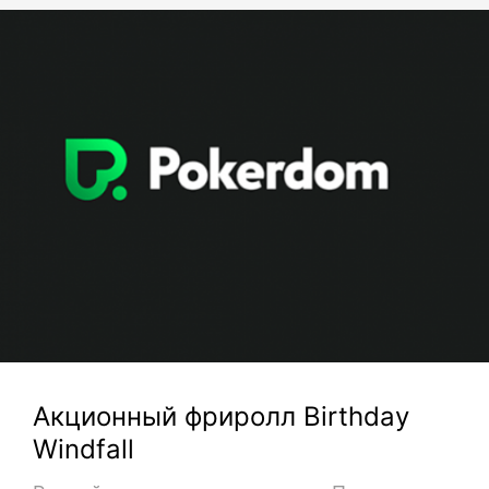
Акционный фриролл Birthday
Windfall