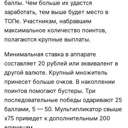
баллы. Чем больше их удастся
заработать, тем выше будет место в
ТОПе. Участникам, набравшим
максимальное количество поинтов,
полагаются крупные выплаты.
Минимальная ставка в аппарате
составляет 20 рублей или эквивалент в
другой валюте. Крупный множитель
принесет больше очков. В накоплении
поинтов помогают бустеры. Три
последовательные победы одаривают 25
баллами, 5 — 50. Мультипликатор свыше
х75 приведет к дополнительным 200
единицам.