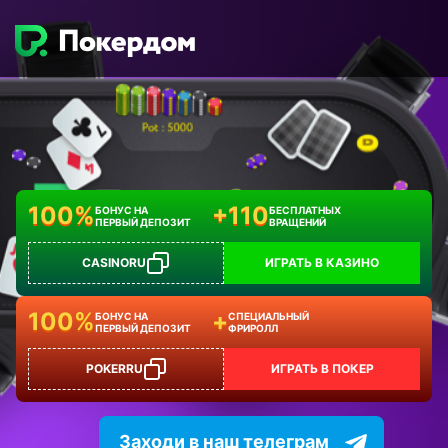
100%
+110
БОНУС НА
БЕСПЛАТНЫХ
ПЕРВЫЙ ДЕПОЗИТ
ВРАЩЕНИЙ
CASINORU
ИГРАТЬ В КАЗИНО
100%
+
БОНУС НА
СПЕЦИАЛЬНЫЙ
ПЕРВЫЙ ДЕПОЗИТ
ФРИРОЛЛ
POKERRU
ИГРАТЬ В ПОКЕР
Заходи в наш телеграм