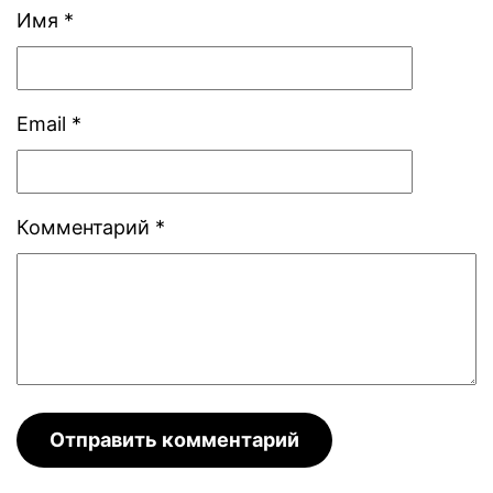
Имя
*
Email
*
Комментарий
*