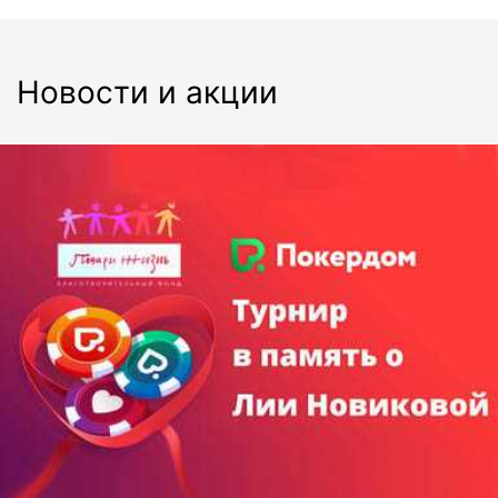
Новости и акции