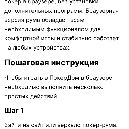
покер в браузере, без установки
дополнительных программ. Браузерная
версия рума обладает всем
необходимым функционалом для
комфортной игры и стабильно работает
на любых устройствах.
Пошаговая инструкция
Чтобы играть в ПокерДом в браузере
необходимо выполнить несколько
простых действий.
Шаг 1
Зайти на сайт или зеркало покер-рума.