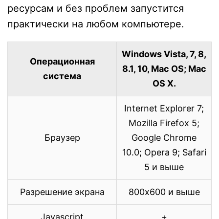
ресурсам и без проблем запустится
практически на любом компьютере.
Windows Vista, 7, 8,
Операционная
8.1, 10, Mac OS; Mac
система
OS X.
Internet Explorer 7;
Mozilla Firefox 5;
Браузер
Google Chrome
10.0; Opera 9; Safari
5 и выше
Разрешение экрана
800х600 и выше
Javascript
+