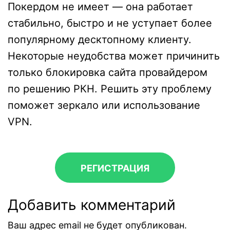
Покердом не имеет — она работает
стабильно, быстро и не уступает более
популярному десктопному клиенту.
Некоторые неудобства может причинить
только блокировка сайта провайдером
по решению РКН. Решить эту проблему
поможет зеркало или использование
VPN.
РЕГИСТРАЦИЯ
Добавить комментарий
Ваш адрес email не будет опубликован.