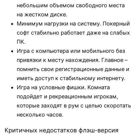
небольшим объемом свободного места
на жестком диске.
Минимум нагрузки на систему. Покерный
софт стабильно работает даже на слабых
ПК.
Игра с компьютера или мобильного без
привязки к месту нахождения. Главное –
помнить свои регистрационные данные и
иметь доступ к стабильному интернету.
Игра на условные фишки. Комната
подойдет и рекреационным игрокам,
которые заходят в рум с целью скоротать
несколько часов.
Критичных недостатков флэш-версия