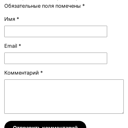
Обязательные поля помечены
*
Имя
*
Email
*
Комментарий
*