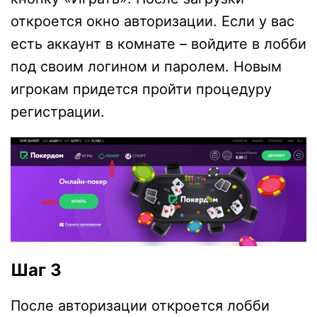
откроется окно авторизации. Если у вас
есть аккаунт в комнате – войдите в лобби
под своим логином и паролем. Новым
игрокам придется пройти процедуру
регистрации.
Шаг 3
После авторизации откроется лобби