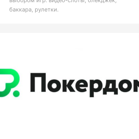
выбором игр: видео-слоты, блекджек,
баккара, рулетки.