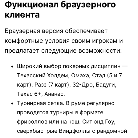
Функционал браузерного
клиента
Браузерная версия обеспечивает
комфортные условия своим игрокам и
предлагает следующие возможности:
Широкий выбор покерных дисциплин —
Техасский Холдем, Омаха, Стад (5 и 7
карт), Разз (7 карт), 32-Дро, Бадуги,
Техас 6+, Ананас.
Турнирная сетка. В руме регулярно
проводятся турниры в формате
фрироллов или на кэш: Сит энд Гоу,
сверхбыстрые Виндфоллы с рандомной